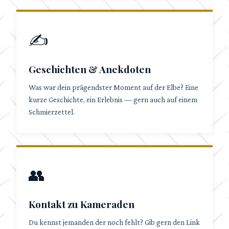
✍️
Geschichten & Anekdoten
Was war dein prägendster Moment auf der Elbe? Eine
kurze Geschichte, ein Erlebnis — gern auch auf einem
Schmierzettel.
👥
Kontakt zu Kameraden
Du kennst jemanden der noch fehlt? Gib gern den Link