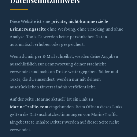
Datenschutzhinweis
Diese Website ist eine
private, nicht-kommerzielle
Erinnerungsseite
ohne Werbung, ohne Tracking und ohne
Analyse-Tools. Es werden keine persönlichen Daten
automatisch erhoben oder gespeichert.
Wenn du mir per E-Mail schreibst, werden deine Angaben
ausschließlich zur Beantwortung deiner Nachricht
verwendet und nicht an Dritte weitergegeben. Bilder und
Texte, die du einsendest, werden nur mit deinem
ausdrücklichen Einverständnis veröffentlicht.
Auf der Seite „Marine aktuell" ist ein Link zu
MarineTraffic.com
eingebunden. Beim Öffnen dieses Links
gelten die Datenschutzbestimmungen von MarineTraffic.
Eingebettete Inhalte Dritter werden auf dieser Seite nicht
verwendet.