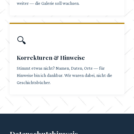
weiter — die Galerie soll wachsen.
🔍
Korrekturen & Hinweise
Stimmt etwas nicht? Namen, Daten, Orte — für
Hinweise bin ich dankbar. Wir waren dabei, nicht die
Geschichtsbücher.