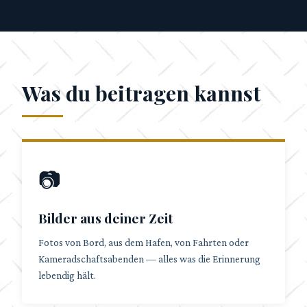
Was du beitragen kannst
📷
Bilder aus deiner Zeit
Fotos von Bord, aus dem Hafen, von Fahrten oder
Kameradschaftsabenden — alles was die Erinnerung
lebendig hält.