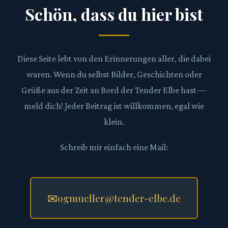
Schön, dass du hier bist
Diese Seite lebt von den Erinnerungen aller, die dabei
waren. Wenn du selbst Bilder, Geschichten oder
Grüße aus der Zeit an Bord der Tender Elbe hast —
meld dich! Jeder Beitrag ist willkommen, egal wie
klein.
Schreib mir einfach eine Mail:
✉
ogmueller@tender-elbe.de