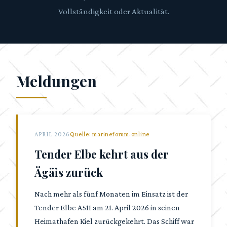
Vollständigkeit oder Aktualität.
Meldungen
APRIL 2026
Quelle: marineforum.online
Tender Elbe kehrt aus der
Ägäis zurück
Nach mehr als fünf Monaten im Einsatz ist der
Tender Elbe A511 am 21. April 2026 in seinen
Heimathafen Kiel zurückgekehrt. Das Schiff war