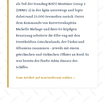
als Teil der Standing NATO Maritime Group 2
(SNMG 2) in der Ägäis unterwegs und legte
dabei rund 25.000 Seemeilen zurück. Unter
dem Kommando von Korvettenkapitän
Michelle Niehage und ihrer 65-köpfigen
Besatzung arbeitete die Elbe eng mit den
Streitkräften Griechenlands, der Türkei und
Albaniens zusammen – jeweils mit einem
griechischen und türkischen Offizier an Bord. Es
war bereits der fünfte Adria-Einsatz des
Schiffes.
Zum Artikel auf marineforum.online