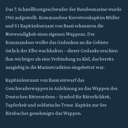
Das 7. Schnellbootgeschwader der Bundesmarine wurde
1961 aufgestellt. Kommandeur Korvettenkapitän Müller
und S 1 Kapitänleutnant von Bassi erkannten die
Notwendigkeit eines eigenen Wappens. Der
Kommandeur wollte das Gedenken an die Gebiete
östlich der Elbe wachhalten – dieser Gedanke erschien
ihm wichtiger als eine Verbindung zu Kiel, das bereits
ausgiebig in die Marinetradition eingebettet war.
Kapitänleutnant von Bassi entwarf das
Geschwaderwappen in Anlehnung an das Wappen des
Deutschen Ritterordens – Symbol für Ritterlichkeit,
Tapferkeit und soldatische Treue. Kapitän zur See
Birnbacher genehmigte das Wappen.