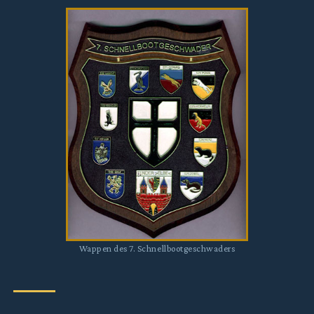
Wappen des 7. Schnellbootgeschwaders