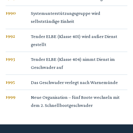
1990
Systemunterstützungsgruppe wird
selbstständige Einheit
1992
Tender ELBE (Klasse 401) wird außer Dienst
gestellt
1993
Tender ELBE (Klasse 404) nimmt Dienst im
Geschwader auf
1995
Das Geschwader verlegt nach Warnemünde
1999
Neue Organisation – fünf Boote wechseln mit
dem 2. Schnellbootgeschwader