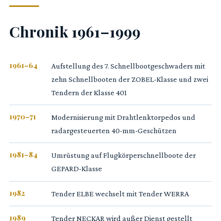
Chronik 1961–1999
1961–64
Aufstellung des 7. Schnellbootgeschwaders mit
zehn Schnellbooten der ZOBEL-Klasse und zwei
Tendern der Klasse 401
1970–71
Modernisierung mit Drahtlenktorpedos und
radargesteuerten 40-mm-Geschützen
1981–84
Umrüstung auf Flugkörperschnellboote der
GEPARD-Klasse
1982
Tender ELBE wechselt mit Tender WERRA
1989
Tender NECKAR wird außer Dienst gestellt