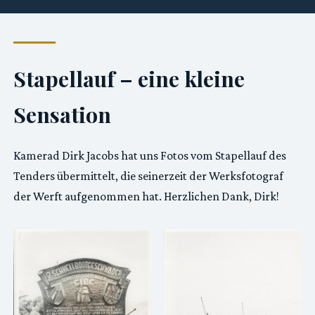
Stapellauf – eine kleine
Sensation
Kamerad Dirk Jacobs hat uns Fotos vom Stapellauf des
Tenders übermittelt, die seinerzeit der Werksfotograf
der Werft aufgenommen hat. Herzlichen Dank, Dirk!