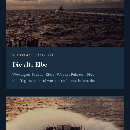
KLASSE 401 · 1962–1992
Die alte Elbe
Weddigen-Brücke, Kieler Woche, Fahrten 1986,
Schiffsglocke – und was am Ende aus ihr wurde.