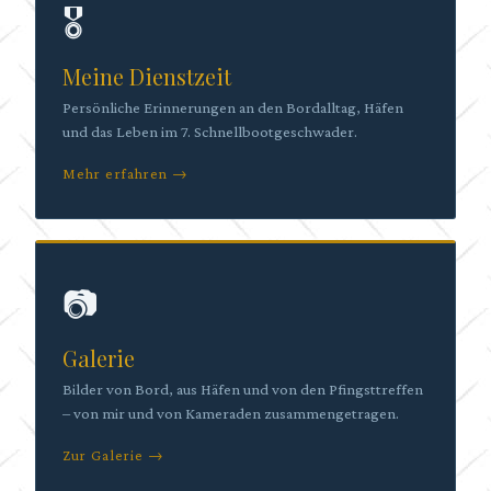
🎖
Meine Dienstzeit
Persönliche Erinnerungen an den Bordalltag, Häfen
und das Leben im 7. Schnellbootgeschwader.
Mehr erfahren →
📷
Galerie
Bilder von Bord, aus Häfen und von den Pfingsttreffen
– von mir und von Kameraden zusammengetragen.
Zur Galerie →